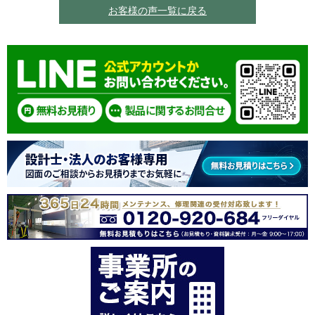
お客様の声一覧に戻る