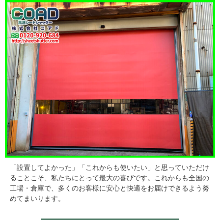
「設置してよかった」「これからも使いたい」と思っていただけ
ることこそ、私たちにとって最大の喜びです。これからも全国の
工場・倉庫で、多くのお客様に安心と快適をお届けできるよう努
めてまいります。