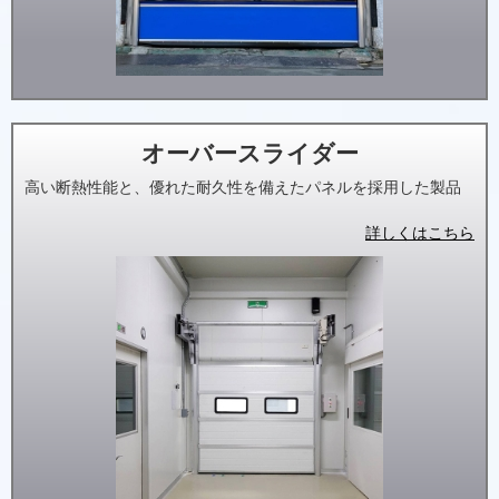
オーバースライダー
高い断熱性能と、優れた耐久性を備えたパネルを採用した製品
詳しくはこちら