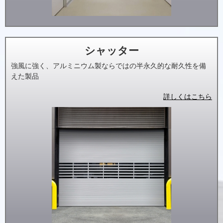
シャッター
強風に強く、アルミニウム製ならではの半永久的な耐久性を備
えた製品
詳しくはこちら