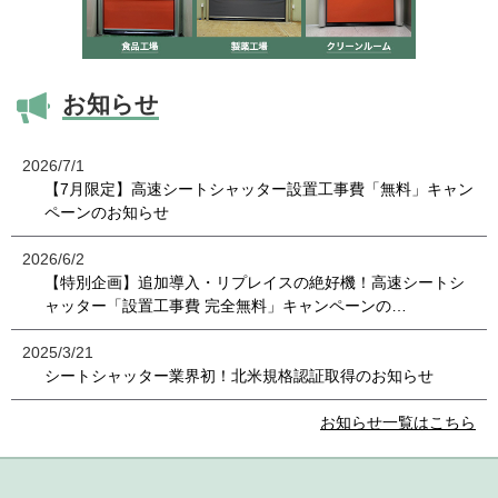
お知らせ
2026/7/1
【7月限定】高速シートシャッター設置工事費「無料」キャン
ペーンのお知らせ
2026/6/2
【特別企画】追加導入・リプレイスの絶好機！高速シートシ
ャッター「設置工事費 完全無料」キャンペーンの…
2025/3/21
シートシャッター業界初！北米規格認証取得のお知らせ
お知らせ一覧はこちら