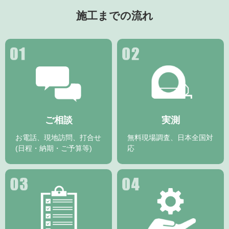
施工までの流れ
ご相談
実測
お電話、現地訪問、打合せ
無料現場調査、日本全国対
(日程・納期・ご予算等)
応