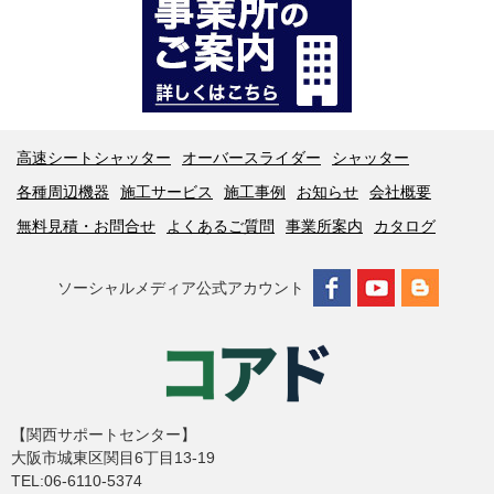
高速シートシャッター
オーバースライダー
シャッター
各種周辺機器
施工サービス
施工事例
お知らせ
会社概要
無料見積・お問合せ
よくあるご質問
事業所案内
カタログ
ソーシャルメディア公式アカウント
【関西サポートセンター】
大阪市城東区関目6丁目13-19
TEL:06-6110-5374