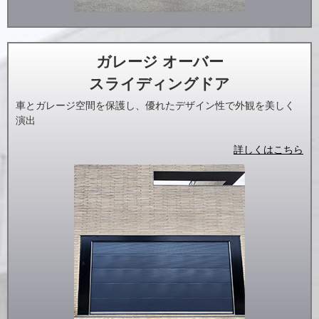
ガレージ オーバー
スライディングドア
車とガレージ空間を保護し、優れたデザイン性で外観を美しく
演出
詳しくはこちら