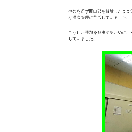
やむを得ず開口部を解放したまま
な温度管理に苦労していました。
こうした課題を解決するために、
していました。