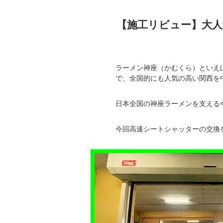
【施工リビュー】大人
ラーメン神座（かむくら）といえ
で、全国的にも人気の高い関西を
日本全国の神座ラーメンを支える
今回高速シートシャッターの交換