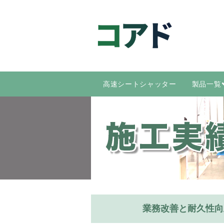
高速シートシャッター
製品一覧
業務改善と耐久性向