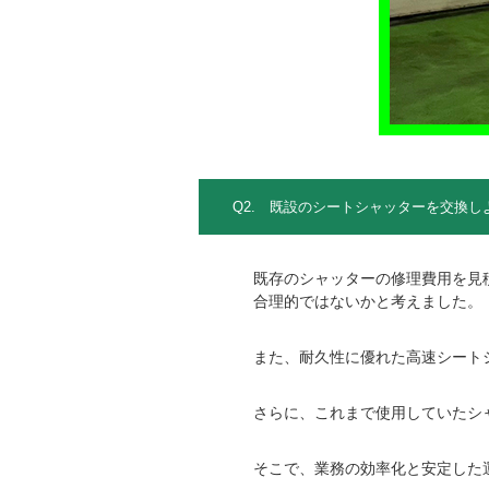
Q2. 既設のシートシャッターを交換
既存のシャッターの修理費用を見
合理的ではないかと考えました。
また、耐久性に優れた高速シート
さらに、これまで使用していたシ
そこで、業務の効率化と安定した