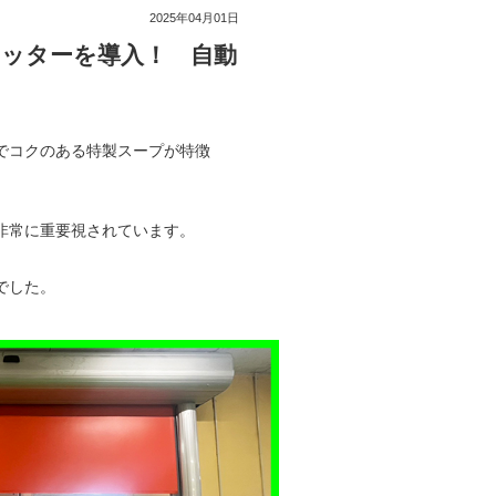
2025年04月01日
ャッターを導入！ 自動
でコクのある特製スープが特徴
非常に重要視されています。
でした。