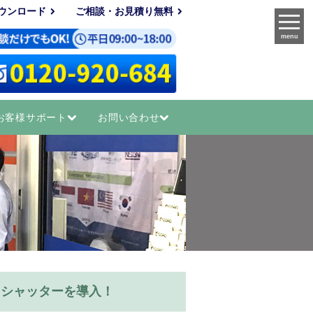
ウンロード
ご相談・お見積り無料
menu
お客様サポート
お問い合わせ
トシャッターを導入！