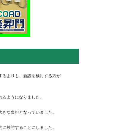
するよりも、新設を検討する方が
れるようになりました。
大きな負担となっていました。
的に検討することにしました。