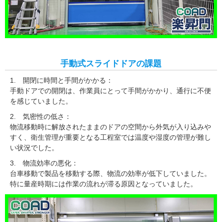
手動式スライドドアの課題
1. 開閉に時間と手間がかかる：
手動ドアでの開閉は、作業員にとって手間がかかり、通行に不便
を感じていました。
2. 気密性の低さ：
物流移動時に解放されたままのドアの空間から外気が入り込みや
すく、衛生管理が重要となる工程室では温度や湿度の管理が難し
い状況でした。
3. 物流効率の悪化：
台車移動で製品を移動する際、物流の効率が低下していました。
特に量産時期には作業の流れが滞る原因となっていました。