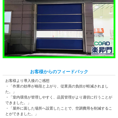
お客様からのフィードバック
お客様より導入後のご感想
・「作業の効率が格段と上がり、従業員の負担が軽減されまし
た。」
・「室内環境が管理しやすく、品質管理がより適切に行うことが
できました。」
・「屋外に面した場所へ設置したことで、空調費用を削減するこ
とができました。」