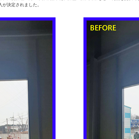
入が決定されました。