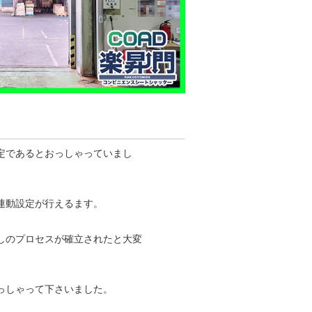
定であるとおっしゃっていまし
連動設定が行えるます。
しのプロセスが確立されたと大変
っしゃって下さいました。