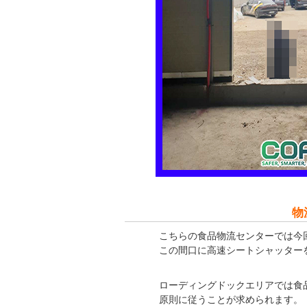
物
こちらの食品物流センターでは今
この間口に高速シートシャッター
ローディングドックエリアでは食
原則に従うことが求められます。