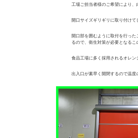
工場ご担当者様のご希望により、
開口サイズギリギリに取り付けて
開口部を囲むように取付を行った
るので、衛生対策が必要となるこ
食品工場に多く採用されるオレン
出入口が素早く開閉するので温度