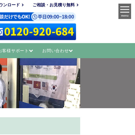
ウンロード
ご相談・お見積り無料
menu
お客様サポート
お問い合わせ
！