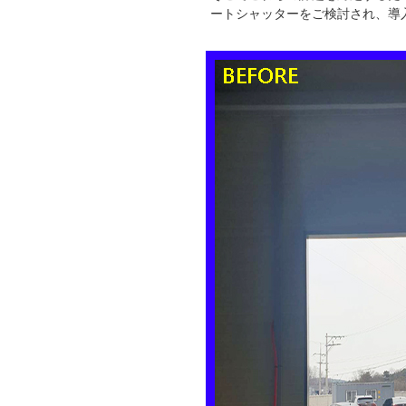
ートシャッターをご検討され、導