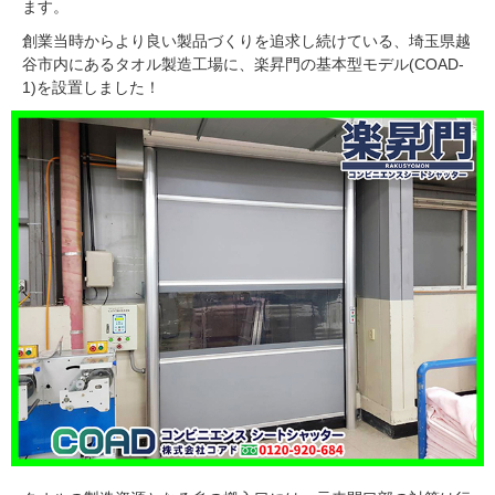
ます。
創業当時からより良い製品づくりを追求し続けている、埼玉県越
谷市内にあるタオル製造工場に、楽昇門の基本型モデル(COAD-
1)を設置しました！