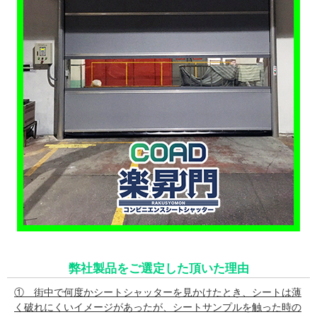
弊社製品をご選定した頂いた理由
① 街中で何度かシートシャッターを見かけたとき、シートは薄
く破れにくいイメージがあったが、シートサンプルを触った時の