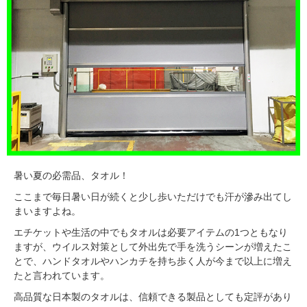
暑い夏の必需品、タオル！
ここまで毎日暑い日が続くと少し歩いただけでも汗が滲み出てし
まいますよね。
エチケットや生活の中でもタオルは必要アイテムの1つともなり
ますが、ウイルス対策として外出先で手を洗うシーンが増えたこ
とで、ハンドタオルやハンカチを持ち歩く人が今まで以上に増え
たと言われています。
高品質な日本製のタオルは、信頼できる製品としても定評があり